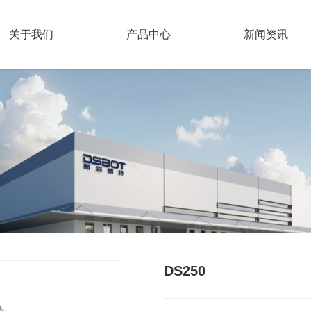
关于我们
产品中心
新闻资讯
DS250