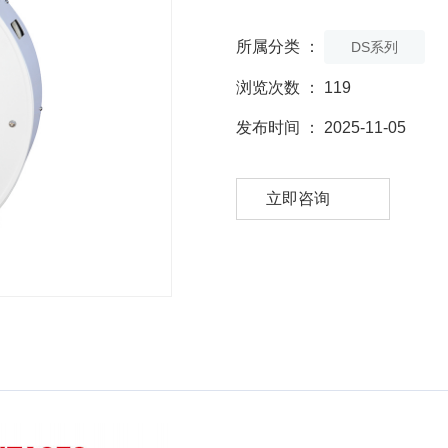
所属分类 ：
DS系列
浏览次数 ：
119
发布时间 ： 2025-11-05
立即咨询