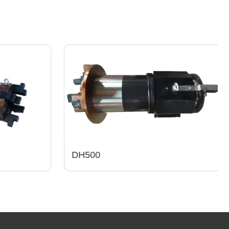
DH500