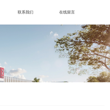
联系我们
在线留言