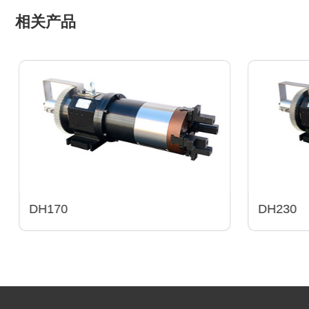
相关产品
DH170
DH230