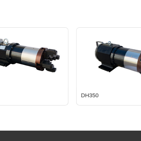
DH350